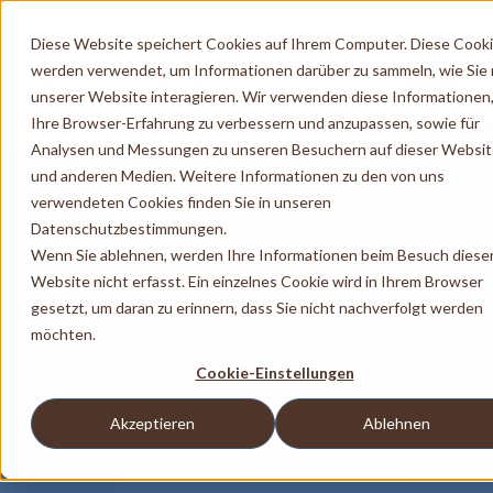
Diese Website speichert Cookies auf Ihrem Computer. Diese Cook
werden verwendet, um Informationen darüber zu sammeln, wie Sie 
unserer Website interagieren. Wir verwenden diese Informationen
Ihre Browser-Erfahrung zu verbessern und anzupassen, sowie für
Analysen und Messungen zu unseren Besuchern auf dieser Websi
und anderen Medien. Weitere Informationen zu den von uns
verwendeten Cookies finden Sie in unseren
Datenschutzbestimmungen.
Wenn Sie ablehnen, werden Ihre Informationen beim Besuch diese
Website nicht erfasst. Ein einzelnes Cookie wird in Ihrem Browser
gesetzt, um daran zu erinnern, dass Sie nicht nachverfolgt werden
möchten.
Cookie-Einstellungen
Akzeptieren
Ablehnen