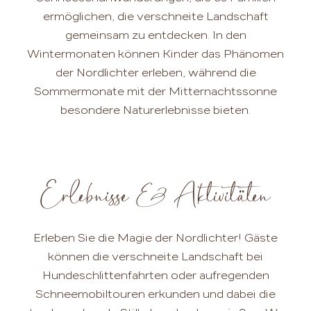
ermöglichen, die verschneite Landschaft
gemeinsam zu entdecken. In den
Wintermonaten können Kinder das Phänomen
der Nordlichter erleben, während die
Sommermonate mit der Mitternachtssonne
besondere Naturerlebnisse bieten.
Erlebnisse & Aktivitäten
Erleben Sie die Magie der Nordlichter! Gäste
können die verschneite Landschaft bei
Hundeschlittenfahrten oder aufregenden
Schneemobiltouren erkunden und dabei die