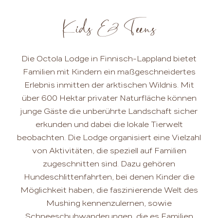
Kids & Teens
Die Octola Lodge in Finnisch-Lappland bietet
Familien mit Kindern ein maßgeschneidertes
Erlebnis inmitten der arktischen Wildnis. Mit
über 600 Hektar privater Naturfläche können
junge Gäste die unberührte Landschaft sicher
erkunden und dabei die lokale Tierwelt
beobachten. Die Lodge organisiert eine Vielzahl
von Aktivitäten, die speziell auf Familien
zugeschnitten sind. Dazu gehören
Hundeschlittenfahrten, bei denen Kinder die
Möglichkeit haben, die faszinierende Welt des
Mushing kennenzulernen, sowie
Schneeschuhwanderungen, die es Familien