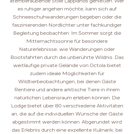
atemberaubende Stille Lapplands genießen. Wer
es ruhiger angehen möchte, kann sich auf
Schneeschuhwanderungen begeben oder die
faszinierenden Nordlichter unter fachkundiger
Begleitung beobachten. Im Sommer sorgt die
Mitternachtssonne für besondere
Naturerlebnisse, wie Wanderungen oder
Bootsfahrten durch die unberührte Wildnis. Das
weitläufige private Gelände von Octola bietet
zudem ideale Möglichkeiten für
Wildtierbeobachtungen, bei denen Gäste
Rentiere und andere arktische Tiere in ihrem
natürlichen Lebensraum erleben können. Die
Lodge bietet über 80 verschiedene Aktivitäten
an, die auf die individuellen Wünsche der Gäste
abgestimmt werden können. Abgerundet wird
das Erlebnis durch eine exzellente Kulinarik, bei