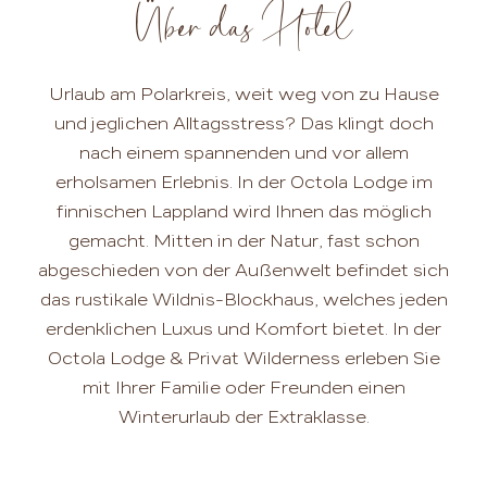
Über das Hotel
Urlaub am Polarkreis, weit weg von zu Hause
und jeglichen Alltagsstress? Das klingt doch
nach einem spannenden und vor allem
erholsamen Erlebnis. In der Octola Lodge im
finnischen Lappland wird Ihnen das möglich
gemacht. Mitten in der Natur, fast schon
abgeschieden von der Außenwelt befindet sich
das rustikale Wildnis-Blockhaus, welches jeden
erdenklichen Luxus und Komfort bietet. In der
Octola Lodge & Privat Wilderness erleben Sie
mit Ihrer Familie oder Freunden einen
Winterurlaub der Extraklasse.