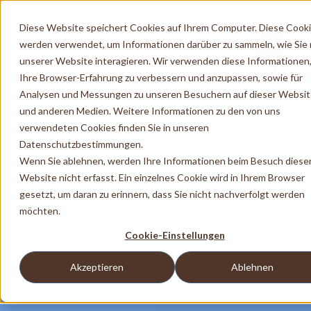
Diese Website speichert Cookies auf Ihrem Computer. Diese Cook
werden verwendet, um Informationen darüber zu sammeln, wie Sie 
unserer Website interagieren. Wir verwenden diese Informationen
Ihre Browser-Erfahrung zu verbessern und anzupassen, sowie für
Analysen und Messungen zu unseren Besuchern auf dieser Websi
und anderen Medien. Weitere Informationen zu den von uns
verwendeten Cookies finden Sie in unseren
Datenschutzbestimmungen.
Wenn Sie ablehnen, werden Ihre Informationen beim Besuch diese
Website nicht erfasst. Ein einzelnes Cookie wird in Ihrem Browser
gesetzt, um daran zu erinnern, dass Sie nicht nachverfolgt werden
möchten.
Cookie-Einstellungen
Akzeptieren
Ablehnen