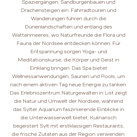
Spaziergängen, Sandburgenbauen und
Drachensteigen ein. Fahrradtouren und
Wanderungen führen durch die
Dünenlandschaften und entlang des
Wattenmeeres, wo Naturfreunde die Flora und
Fauna der Nordsee entdecken können. Für
Entspannung sorgen Yoga- und
Meditationskurse, die Körper und Geist in
Einklang bringen. Das Spa bietet
Wellnessanwendungen, Saunen und Pools, um
nach einem aktiven Tag neue Energie zu tanken.
Das Erlebniszentrum Naturgewalten in List zeigt
die Natur und Umwelt der Nordsee, während
das Sylter Aquarium faszinierende Einblicke in
die Unterwasserwelt bietet. Kulinarisch
begeistert Sylt mit erstklassigen Restaurants,
die frische Zutaten aus der Region verwenden.