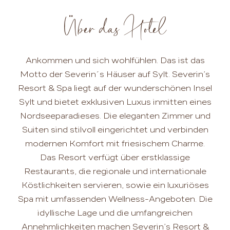
Über das Hotel
Ankommen und sich wohlfühlen. Das ist das
Motto der Severin´s Häuser auf Sylt. Severin’s
Resort & Spa liegt auf der wunderschönen Insel
Sylt und bietet exklusiven Luxus inmitten eines
Nordseeparadieses. Die eleganten Zimmer und
Suiten sind stilvoll eingerichtet und verbinden
modernen Komfort mit friesischem Charme.
Das Resort verfügt über erstklassige
Restaurants, die regionale und internationale
Köstlichkeiten servieren, sowie ein luxuriöses
Spa mit umfassenden Wellness-Angeboten. Die
idyllische Lage und die umfangreichen
Annehmlichkeiten machen Severin’s Resort &