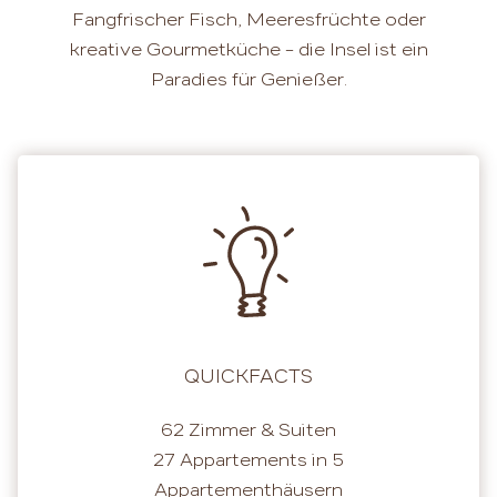
Fangfrischer Fisch, Meeresfrüchte oder
kreative Gourmetküche – die Insel ist ein
Paradies für Genießer.
QUICKFACTS
62 Zimmer & Suiten
27 Appartements in 5
Appartementhäusern