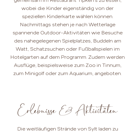
gemeinsam im Restaurant Tipken's zu essen,
wobei die Kinder eigenständig von der
speziellen Kinderkarte wählen können.
Nachmittags stehen je nach Wetterlage
spannende Outdoor-Aktivitäten wie Besuche
des nahegelegenen Spielplatzes, Buddeln am
Watt, Schatzsuchen oder Fußballspielen im
Hotelgarten auf dem Programm. Zudem werden
Ausflüge, beispielsweise zum Zoo in Tinnum,
zum Minigolf oder zum Aquarium, angeboten.
Erlebnisse & Aktivitäten
Die weitläufigen Strände von Sylt laden zu