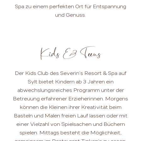
Spa zu einem perfekten Ort für Entspannung
und Genuss.
Kids & Teens
Der Kids Club des Severin's Resort & Spa auf
Sylt bietet Kindern ab 3 Jahren ein
abwechslungsreiches Programm unter der
Betreuung erfahrener Erzieherinnen. Morgens
können die Kleinen ihrer Kreativität beim
Basteln und Malen freien Lauf lassen oder mit
einer Vielzahl von Spielsachen und Büchern
spielen. Mittags besteht die Möglichkeit,