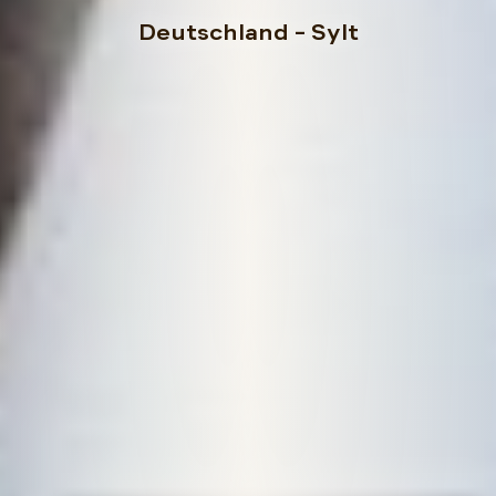
Deutschland
– Sylt