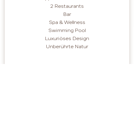
2 Restaurants
Bar
Spa & Wellness
Swimming Pool
Luxuriöses Design
Unberührte Natur
Hotelbilder