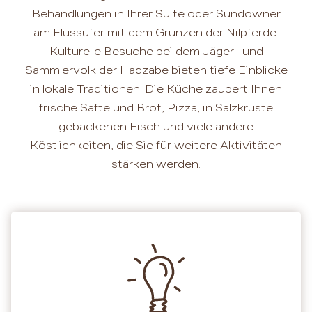
Behandlungen in Ihrer Suite oder Sundowner
am Flussufer mit dem Grunzen der Nilpferde.
Kulturelle Besuche bei dem Jäger- und
Sammlervolk der Hadzabe bieten tiefe Einblicke
in lokale Traditionen. Die Küche zaubert Ihnen
frische Säfte und Brot, Pizza, in Salzkruste
gebackenen Fisch und viele andere
Köstlichkeiten, die Sie für weitere Aktivitäten
stärken werden.