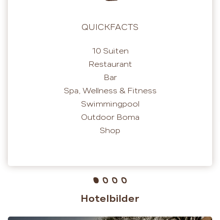
QUICKFACTS
10 Suiten
Restaurant
Bar
Spa, Wellness & Fitness
Swimmingpool
Outdoor Boma
Shop
Hotelbilder