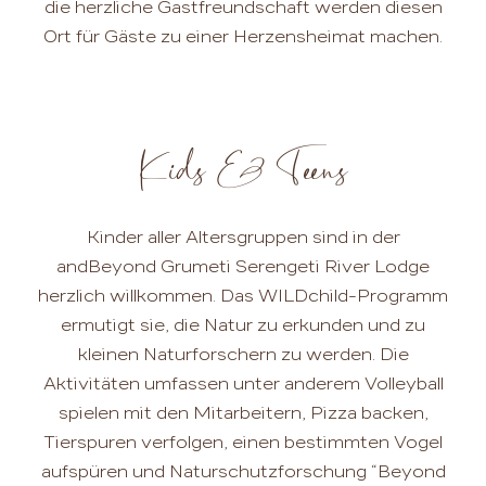
die herzliche Gastfreundschaft werden diesen
Ort für Gäste zu einer Herzensheimat machen.
Kids & Teens
Kinder aller Altersgruppen sind in der
andBeyond Grumeti Serengeti River Lodge
herzlich willkommen. Das WILDchild-Programm
ermutigt sie, die Natur zu erkunden und zu
kleinen Naturforschern zu werden. Die
Aktivitäten umfassen unter anderem Volleyball
spielen mit den Mitarbeitern, Pizza backen,
Tierspuren verfolgen, einen bestimmten Vogel
aufspüren und Naturschutzforschung “Beyond