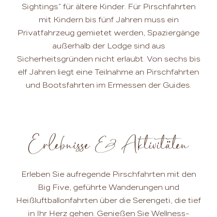
Sightings” für ältere Kinder. Für Pirschfahrten
mit Kindern bis fünf Jahren muss ein
Privatfahrzeug gemietet werden, Spaziergänge
außerhalb der Lodge sind aus
Sicherheitsgründen nicht erlaubt. Von sechs bis
elf Jahren liegt eine Teilnahme an Pirschfahrten
und Bootsfahrten im Ermessen der Guides.
Erlebnisse & Aktivitäten
Erleben Sie aufregende Pirschfahrten mit den
Big Five, geführte Wanderungen und
Heißluftballonfahrten über die Serengeti, die tief
in Ihr Herz gehen. Genießen Sie Wellness-