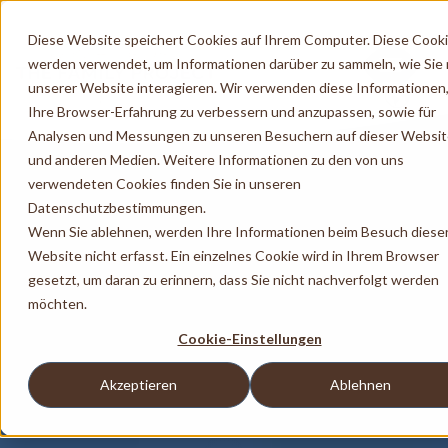
Diese Website speichert Cookies auf Ihrem Computer. Diese Cook
werden verwendet, um Informationen darüber zu sammeln, wie Sie 
unserer Website interagieren. Wir verwenden diese Informationen
Ihre Browser-Erfahrung zu verbessern und anzupassen, sowie für
Analysen und Messungen zu unseren Besuchern auf dieser Websi
und anderen Medien. Weitere Informationen zu den von uns
verwendeten Cookies finden Sie in unseren
Datenschutzbestimmungen.
Wenn Sie ablehnen, werden Ihre Informationen beim Besuch diese
Website nicht erfasst. Ein einzelnes Cookie wird in Ihrem Browser
gesetzt, um daran zu erinnern, dass Sie nicht nachverfolgt werden
möchten.
Cookie-Einstellungen
Akzeptieren
Ablehnen