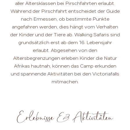
aller Altersklassen bei Pirschfahrten erlaubt.
Während der Pirschfahrt entscheidet der Guide
nach Ermessen, ob bestimmte Punkte
angefahren werden, dies hängt vom Verhalten
der Kinder und der Tiere ab. Walking Safaris sind
grundsätzlich erst ab dem 16. Lebensjahr
erlaubt. Abgesehen von den
Altersbegrenzungen erleben Kinder die Natur
Afrikas hautnah, können das Camp erkunden
und spannende Aktivitäten bei den Victoriafalls
mitmachen.
Erlebnisse & Aktivitäten