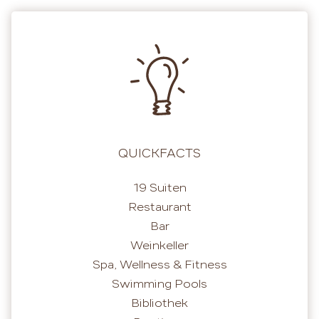
QUICKFACTS
19 Suiten
Restaurant
Bar
Weinkeller
Spa, Wellness & Fitness
Swimming Pools
Bibliothek