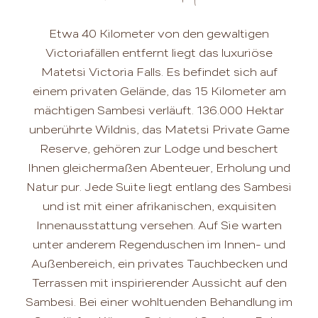
Etwa 40 Kilometer von den gewaltigen
Victoriafällen entfernt liegt das luxuriöse
Matetsi Victoria Falls. Es befindet sich auf
einem privaten Gelände, das 15 Kilometer am
mächtigen Sambesi verläuft. 136.000 Hektar
unberührte Wildnis, das Matetsi Private Game
Reserve, gehören zur Lodge und beschert
Ihnen gleichermaßen Abenteuer, Erholung und
Natur pur. Jede Suite liegt entlang des Sambesi
und ist mit einer afrikanischen, exquisiten
Innenausstattung versehen. Auf Sie warten
unter anderem Regenduschen im Innen- und
Außenbereich, ein privates Tauchbecken und
Terrassen mit inspirierender Aussicht auf den
Sambesi. Bei einer wohltuenden Behandlung im