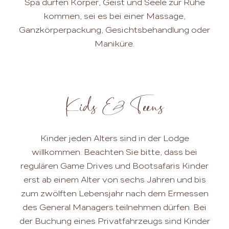
Spa dürfen Körper, Geist und Seele zur Ruhe
kommen, sei es bei einer Massage,
Ganzkörperpackung, Gesichtsbehandlung oder
Maniküre.
Kids & Teens
Kinder jeden Alters sind in der Lodge
willkommen. Beachten Sie bitte, dass bei
regulären Game Drives und Bootsafaris Kinder
erst ab einem Alter von sechs Jahren und bis
zum zwölften Lebensjahr nach dem Ermessen
des General Managers teilnehmen dürfen. Bei
der Buchung eines Privatfahrzeugs sind Kinder