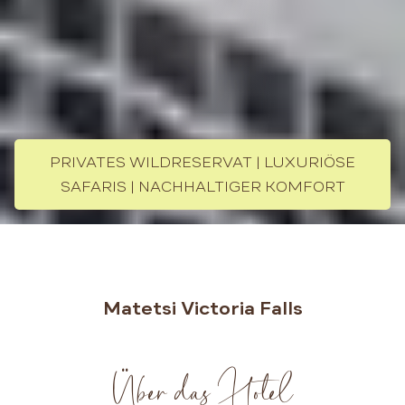
PRIVATES WILDRESERVAT | LUXURIÖSE
SAFARIS | NACHHALTIGER KOMFORT
Matetsi Victoria Falls
Über das Hotel