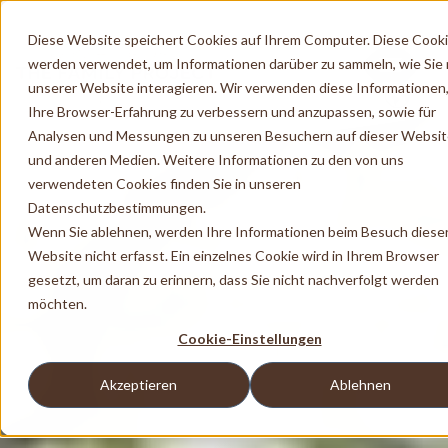
Diese Website speichert Cookies auf Ihrem Computer. Diese Cook
werden verwendet, um Informationen darüber zu sammeln, wie Sie 
unserer Website interagieren. Wir verwenden diese Informationen
Ihre Browser-Erfahrung zu verbessern und anzupassen, sowie für
Analysen und Messungen zu unseren Besuchern auf dieser Websi
und anderen Medien. Weitere Informationen zu den von uns
verwendeten Cookies finden Sie in unseren
Datenschutzbestimmungen.
Wenn Sie ablehnen, werden Ihre Informationen beim Besuch diese
Website nicht erfasst. Ein einzelnes Cookie wird in Ihrem Browser
gesetzt, um daran zu erinnern, dass Sie nicht nachverfolgt werden
möchten.
Cookie-Einstellungen
Akzeptieren
Ablehnen