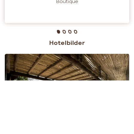
Boutique
Hotelbilder