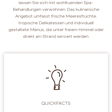
lassen Sie sich mit wohltuenden Spa-
Behandlungen verwöhnen. Das kulinarische
Angebot umfasst frische Meeresfrüchte,
tropische Delikatessen und individuell
gestaltete Menüs, die unter freiem Himmel oder
direkt am Strand serviert werden.
QUICKFACTS