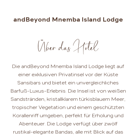
andBeyond Mnemba Island Lodge
Über das Hotel
Die andBeyond Mnemba Island Lodge liegt auf
einer exklusiven Privatinsel vor der Küste
Sansibars und bietet ein unvergleichliches
Barfuß-Luxus-Erlebnis. Die Insel ist von weißen
Sandstränden, kristallklarem türkisblauem Meer,
tropischer Vegetation und einem geschützten
Korallenriff umgeben, perfekt für Erholung und
Abenteuer. Die Lodge verfügt über zwölf
rustikal-elegante Bandas, alle mit Blick auf das