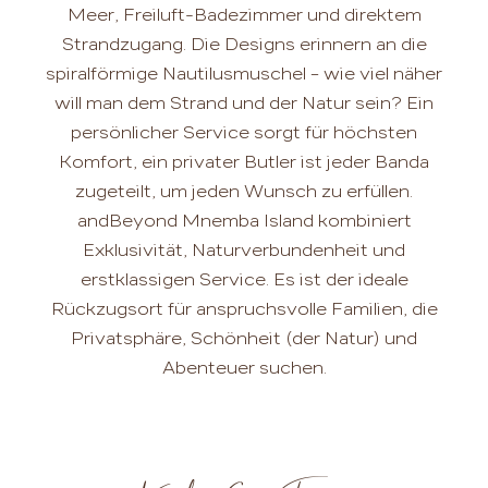
Meer, Freiluft-Badezimmer und direktem
Strandzugang. Die Designs erinnern an die
spiralförmige Nautilusmuschel – wie viel näher
will man dem Strand und der Natur sein? Ein
persönlicher Service sorgt für höchsten
Komfort, ein privater Butler ist jeder Banda
zugeteilt, um jeden Wunsch zu erfüllen.
andBeyond Mnemba Island kombiniert
Exklusivität, Naturverbundenheit und
erstklassigen Service. Es ist der ideale
Rückzugsort für anspruchsvolle Familien, die
Privatsphäre, Schönheit (der Natur) und
Abenteuer suchen.