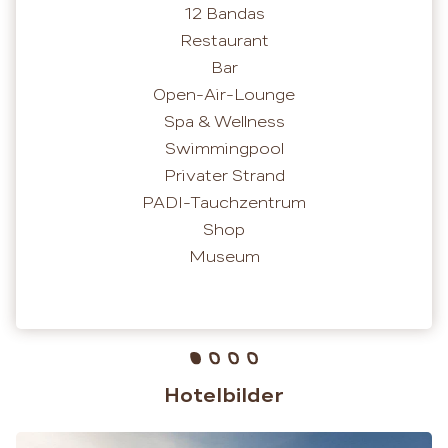
12 Bandas
Restaurant
Bar
Open-Air-Lounge
Spa & Wellness
Swimmingpool
Privater Strand
PADI-Tauchzentrum
Shop
Museum
Hotelbilder