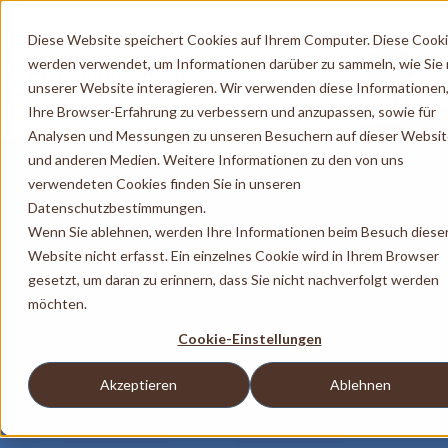
Diese Website speichert Cookies auf Ihrem Computer. Diese Cook
werden verwendet, um Informationen darüber zu sammeln, wie Sie 
unserer Website interagieren. Wir verwenden diese Informationen
Ihre Browser-Erfahrung zu verbessern und anzupassen, sowie für
Analysen und Messungen zu unseren Besuchern auf dieser Websi
und anderen Medien. Weitere Informationen zu den von uns
verwendeten Cookies finden Sie in unseren
Datenschutzbestimmungen.
Wenn Sie ablehnen, werden Ihre Informationen beim Besuch diese
Website nicht erfasst. Ein einzelnes Cookie wird in Ihrem Browser
gesetzt, um daran zu erinnern, dass Sie nicht nachverfolgt werden
möchten.
Cookie-Einstellungen
Akzeptieren
Ablehnen