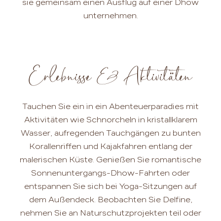
sie gemeinsam einen Ausflug auf einer Dhow
unternehmen.
Erlebnisse & Aktivitäten
Tauchen Sie ein in ein Abenteuerparadies mit
Aktivitäten wie Schnorcheln in kristallklarem
Wasser, aufregenden Tauchgängen zu bunten
Korallenriffen und Kajakfahren entlang der
malerischen Küste. Genießen Sie romantische
Sonnenuntergangs-Dhow-Fahrten oder
entspannen Sie sich bei Yoga-Sitzungen auf
dem Außendeck. Beobachten Sie Delfine,
nehmen Sie an Naturschutzprojekten teil oder