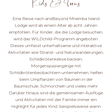
Kids & Teens
Eine Reise nach andBeyond Mnemba Island
Lodge wird ab einem Alter ab acht Jahren
empfohlen. Für Kinder, die die Lodge besuchen,
wird das WILDchild-Programm angeboten.
Dieses umfasst unterhaltsame und interaktive
Aktivitäten wie Strand- und Naturwanderungen,
Schildkrötenkekse backen,
Morgenspaziergänge mit
Schildkrötenbeobachtern unternehmen, helfen
beim Umpflanzen von Bäumen in der
Baumschule, Schnorcheln und vieles mehr.
Darüber hinaus sind die gemeinsamen Ausflüge
und Aktivitäten mit der Familie immer ein
Highlight für jedes Kind, beispielsweise wenn