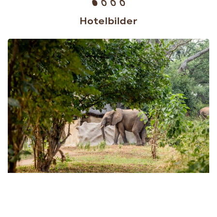
Hotelbilder