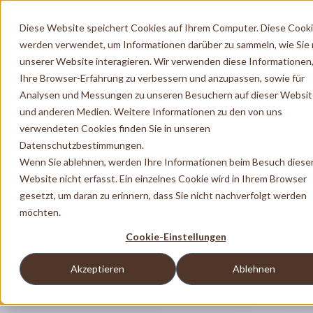
Diese Website speichert Cookies auf Ihrem Computer. Diese Cook
werden verwendet, um Informationen darüber zu sammeln, wie Sie 
unserer Website interagieren. Wir verwenden diese Informationen
Ihre Browser-Erfahrung zu verbessern und anzupassen, sowie für
Analysen und Messungen zu unseren Besuchern auf dieser Websi
und anderen Medien. Weitere Informationen zu den von uns
verwendeten Cookies finden Sie in unseren
Datenschutzbestimmungen.
Wenn Sie ablehnen, werden Ihre Informationen beim Besuch diese
Website nicht erfasst. Ein einzelnes Cookie wird in Ihrem Browser
gesetzt, um daran zu erinnern, dass Sie nicht nachverfolgt werden
möchten.
Cookie-Einstellungen
Akzeptieren
Ablehnen