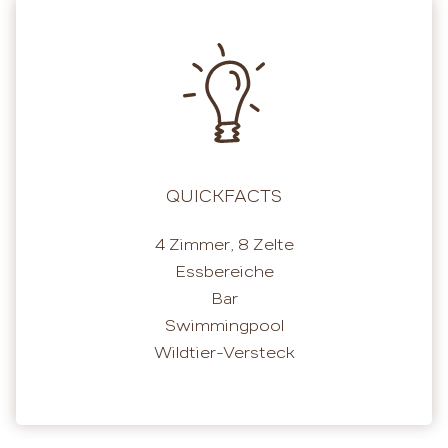
QUICKFACTS
4 Zimmer, 8 Zelte
Essbereiche
Bar
Swimmingpool
Wildtier-Versteck