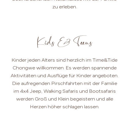
zu erleben.
Kids & Teens
Kinder jeden Alters sind herzlich im Time&Tide
Chongwe willkommen. Es werden spannende
Aktivitäten und Ausflüge für Kinder angeboten.
Die aufregenden Pirschfahrten mit der Familie
im 4x4 Jeep, Walking Safaris und Bootsafaris
werden Groß und Klein begeistern und alle
Herzen höher schlagen lassen.