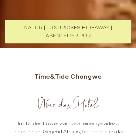
NATUR | LUXURIÖSES HIDEAWAY |
ABENTEUER PUR
Time&Tide Chongwe
Über das Hotel
Im Tal des Lower Zambezi, einer geradezu
unberührten Gegend Afrikas, befinden sich das