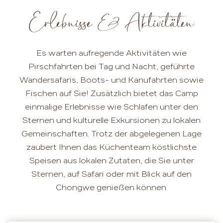
Erlebnisse & Aktivitäten
Es warten aufregende Aktivitäten wie
Pirschfahrten bei Tag und Nacht, geführte
Wandersafaris, Boots- und Kanufahrten sowie
Fischen auf Sie! Zusätzlich bietet das Camp
einmalige Erlebnisse wie Schlafen unter den
Sternen und kulturelle Exkursionen zu lokalen
Gemeinschaften. Trotz der abgelegenen Lage
zaubert Ihnen das Küchenteam köstlichste
Speisen aus lokalen Zutaten, die Sie unter
Sternen, auf Safari oder mit Blick auf den
Chongwe genießen können.