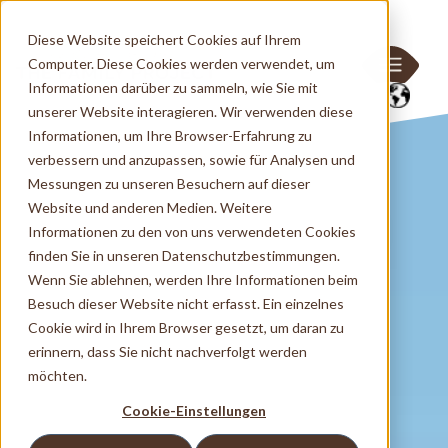
Diese Website speichert Cookies auf Ihrem
Computer. Diese Cookies werden verwendet, um
Informationen darüber zu sammeln, wie Sie mit
unserer Website interagieren. Wir verwenden diese
Informationen, um Ihre Browser-Erfahrung zu
verbessern und anzupassen, sowie für Analysen und
Messungen zu unseren Besuchern auf dieser
Website und anderen Medien. Weitere
Informationen zu den von uns verwendeten Cookies
finden Sie in unseren Datenschutzbestimmungen.
Wenn Sie ablehnen, werden Ihre Informationen beim
Besuch dieser Website nicht erfasst. Ein einzelnes
Cookie wird in Ihrem Browser gesetzt, um daran zu
erinnern, dass Sie nicht nachverfolgt werden
möchten.
Cookie-Einstellungen