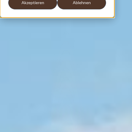
Akzeptieren
Ablehnen