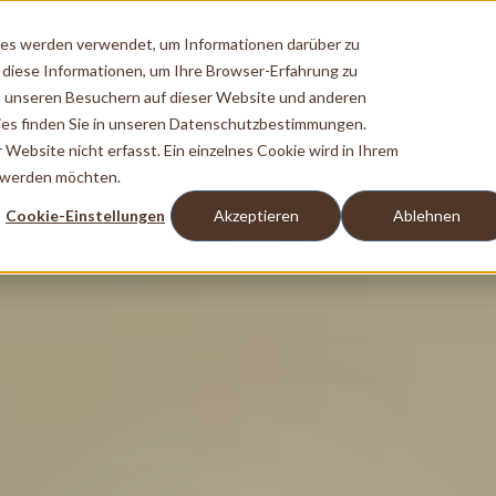
ies werden verwendet, um Informationen darüber zu
 diese Informationen, um Ihre Browser-Erfahrung zu
 unseren Besuchern auf dieser Website und anderen
es finden Sie in unseren Datenschutzbestimmungen.
ebsite nicht erfasst. Ein einzelnes Cookie wird in Ihrem
t werden möchten.
Cookie-Einstellungen
Akzeptieren
Ablehnen