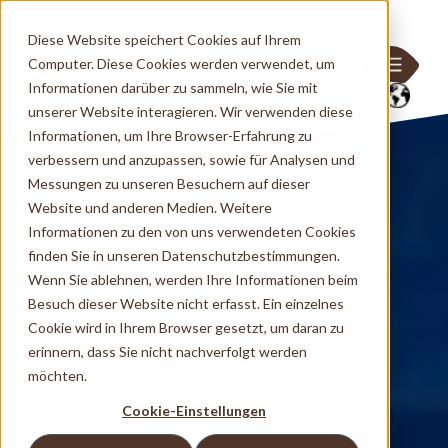
Diese Website speichert Cookies auf Ihrem
Computer. Diese Cookies werden verwendet, um
Informationen darüber zu sammeln, wie Sie mit
unserer Website interagieren. Wir verwenden diese
Informationen, um Ihre Browser-Erfahrung zu
verbessern und anzupassen, sowie für Analysen und
Messungen zu unseren Besuchern auf dieser
Website und anderen Medien. Weitere
Informationen zu den von uns verwendeten Cookies
finden Sie in unseren Datenschutzbestimmungen.
Wenn Sie ablehnen, werden Ihre Informationen beim
Besuch dieser Website nicht erfasst. Ein einzelnes
Cookie wird in Ihrem Browser gesetzt, um daran zu
erinnern, dass Sie nicht nachverfolgt werden
möchten.
Cookie-Einstellungen