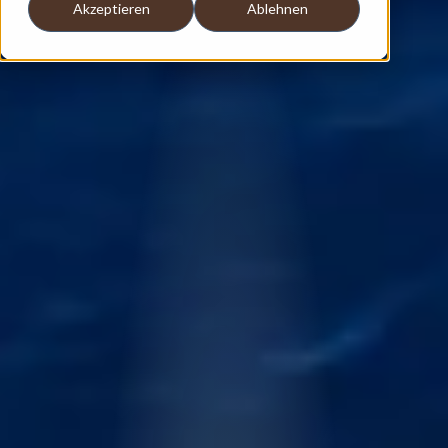
Akzeptieren
Ablehnen