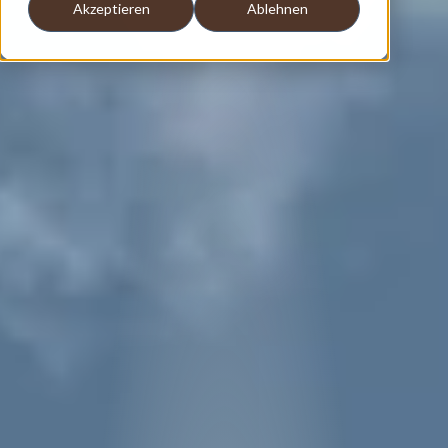
Akzeptieren
Ablehnen