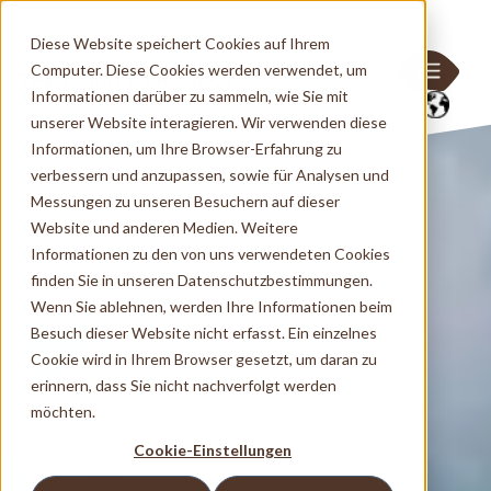
Diese Website speichert Cookies auf Ihrem
Computer. Diese Cookies werden verwendet, um
Informationen darüber zu sammeln, wie Sie mit
unserer Website interagieren. Wir verwenden diese
Informationen, um Ihre Browser-Erfahrung zu
verbessern und anzupassen, sowie für Analysen und
Messungen zu unseren Besuchern auf dieser
Website und anderen Medien. Weitere
Informationen zu den von uns verwendeten Cookies
finden Sie in unseren Datenschutzbestimmungen.
Wenn Sie ablehnen, werden Ihre Informationen beim
Besuch dieser Website nicht erfasst. Ein einzelnes
Cookie wird in Ihrem Browser gesetzt, um daran zu
erinnern, dass Sie nicht nachverfolgt werden
möchten.
Cookie-Einstellungen