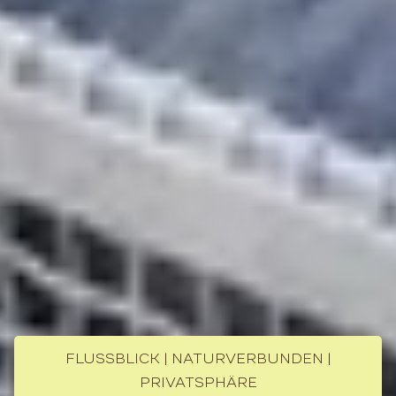
FLUSSBLICK | NATURVERBUNDEN |
PRIVATSPHÄRE