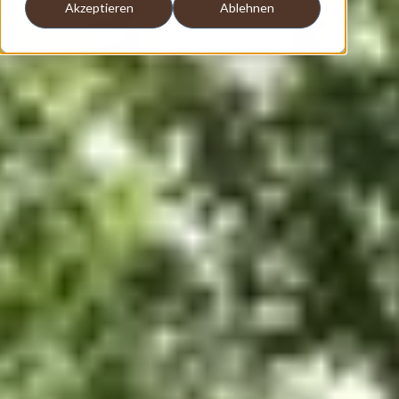
Akzeptieren
Ablehnen