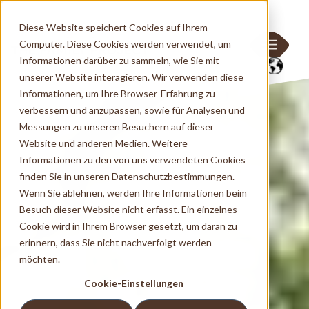
Diese Website speichert Cookies auf Ihrem
Computer. Diese Cookies werden verwendet, um
Informationen darüber zu sammeln, wie Sie mit
unserer Website interagieren. Wir verwenden diese
Informationen, um Ihre Browser-Erfahrung zu
verbessern und anzupassen, sowie für Analysen und
Messungen zu unseren Besuchern auf dieser
Website und anderen Medien. Weitere
Informationen zu den von uns verwendeten Cookies
finden Sie in unseren Datenschutzbestimmungen.
Wenn Sie ablehnen, werden Ihre Informationen beim
Besuch dieser Website nicht erfasst. Ein einzelnes
Cookie wird in Ihrem Browser gesetzt, um daran zu
erinnern, dass Sie nicht nachverfolgt werden
möchten.
Cookie-Einstellungen