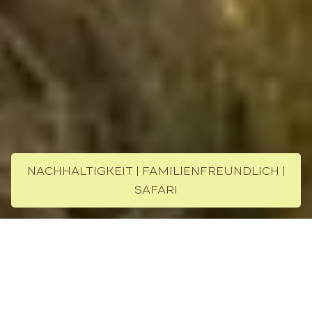
NACHHALTIGKEIT | FAMILIENFREUNDLICH |
SAFARI
Lengishu