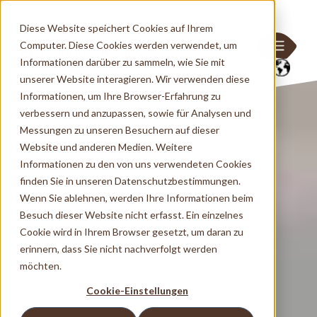
Diese Website speichert Cookies auf Ihrem
Computer. Diese Cookies werden verwendet, um
Informationen darüber zu sammeln, wie Sie mit
unserer Website interagieren. Wir verwenden diese
Informationen, um Ihre Browser-Erfahrung zu
verbessern und anzupassen, sowie für Analysen und
Messungen zu unseren Besuchern auf dieser
Website und anderen Medien. Weitere
Informationen zu den von uns verwendeten Cookies
finden Sie in unseren Datenschutzbestimmungen.
Wenn Sie ablehnen, werden Ihre Informationen beim
Besuch dieser Website nicht erfasst. Ein einzelnes
Cookie wird in Ihrem Browser gesetzt, um daran zu
erinnern, dass Sie nicht nachverfolgt werden
möchten.
Cookie-Einstellungen