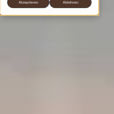
Akzeptieren
Ablehnen