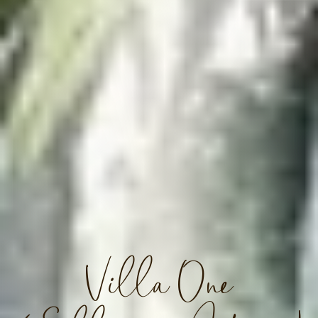
Villa One