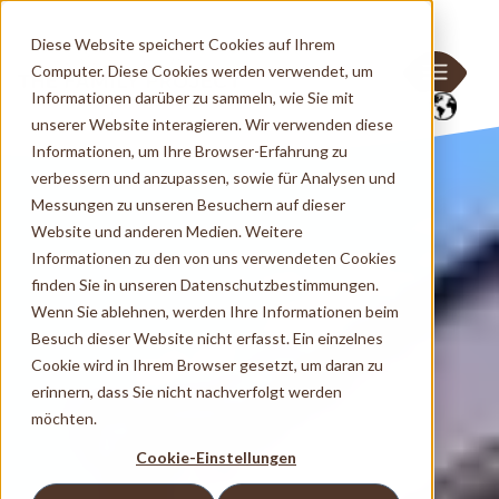
Diese Website speichert Cookies auf Ihrem
Computer. Diese Cookies werden verwendet, um
Informationen darüber zu sammeln, wie Sie mit
unserer Website interagieren. Wir verwenden diese
Informationen, um Ihre Browser-Erfahrung zu
verbessern und anzupassen, sowie für Analysen und
Messungen zu unseren Besuchern auf dieser
Website und anderen Medien. Weitere
Informationen zu den von uns verwendeten Cookies
finden Sie in unseren Datenschutzbestimmungen.
Wenn Sie ablehnen, werden Ihre Informationen beim
Besuch dieser Website nicht erfasst. Ein einzelnes
Cookie wird in Ihrem Browser gesetzt, um daran zu
erinnern, dass Sie nicht nachverfolgt werden
möchten.
Cookie-Einstellungen