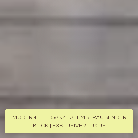
MODERNE ELEGANZ | ATEMBERAUBENDER
BLICK | EXKLUSIVER LUXUS