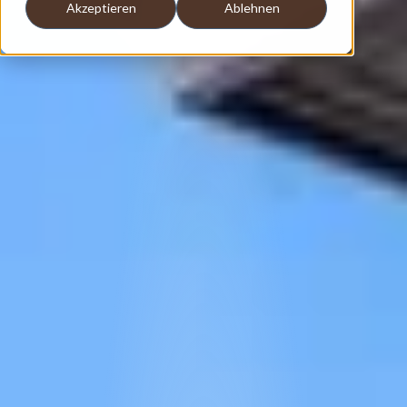
Akzeptieren
Ablehnen