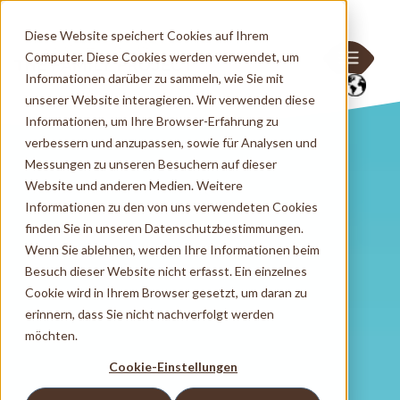
Diese Website speichert Cookies auf Ihrem
Computer. Diese Cookies werden verwendet, um
Informationen darüber zu sammeln, wie Sie mit
unserer Website interagieren. Wir verwenden diese
Informationen, um Ihre Browser-Erfahrung zu
verbessern und anzupassen, sowie für Analysen und
Messungen zu unseren Besuchern auf dieser
Website und anderen Medien. Weitere
Informationen zu den von uns verwendeten Cookies
finden Sie in unseren Datenschutzbestimmungen.
Wenn Sie ablehnen, werden Ihre Informationen beim
Besuch dieser Website nicht erfasst. Ein einzelnes
Cookie wird in Ihrem Browser gesetzt, um daran zu
erinnern, dass Sie nicht nachverfolgt werden
möchten.
Cookie-Einstellungen