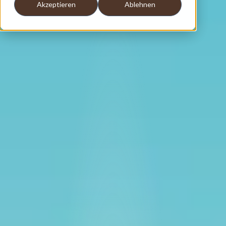
Akzeptieren
Ablehnen