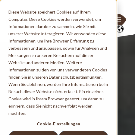
Diese Website speichert Cookies auf Ihrem
Computer. Diese Cookies werden verwendet, um
Informationen darüber zu sammeln, wie Sie mit
unserer Website interagieren. Wir verwenden diese
Informationen, um Ihre Browser-Erfahrung zu
verbessern und anzupassen, sowie für Analysen und
Messungen zu unseren Besuchern auf dieser
Website und anderen Medien. Weitere
Informationen zu den von uns verwendeten Cookies
finden Sie in unseren Datenschutzbestimmungen.
Wenn Sie ablehnen, werden Ihre Informationen beim
Besuch dieser Website nicht erfasst. Ein einzelnes
Cookie wird in Ihrem Browser gesetzt, um daran zu
erinnern, dass Sie nicht nachverfolgt werden
möchten.
Cookie-Einstellungen