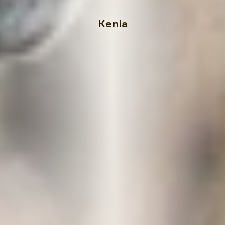
Kenia