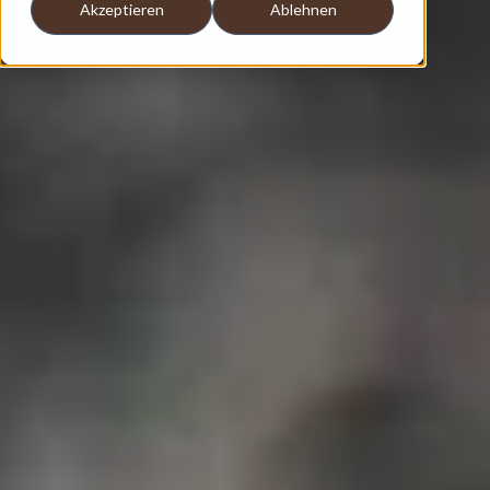
Akzeptieren
Ablehnen