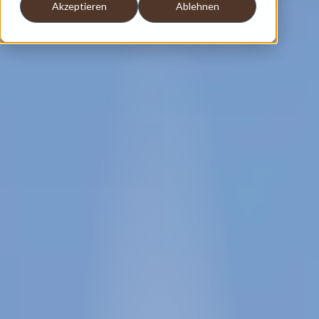
Akzeptieren
Ablehnen