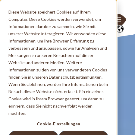
Diese Website speichert Cookies auf Ihrem
Computer. Diese Cookies werden verwendet, um
Informationen darüber zu sammeln, wie Sie mit
unserer Website interagieren. Wir verwenden diese
Informationen, um Ihre Browser-Erfahrung zu
verbessern und anzupassen, sowie für Analysen und
Messungen zu unseren Besuchern auf dieser
Website und anderen Medien. Weitere
Informationen zu den von uns verwendeten Cookies
finden Sie in unseren Datenschutzbestimmungen.
Wenn Sie ablehnen, werden Ihre Informationen beim
Besuch dieser Website nicht erfasst. Ein einzelnes
Cookie wird in Ihrem Browser gesetzt, um daran zu
erinnern, dass Sie nicht nachverfolgt werden
möchten.
Cookie-Einstellungen