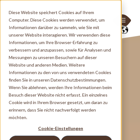
Diese Website speichert Cookies auf Ihrem
Computer. Diese Cookies werden verwendet, um
Informationen darüber zu sammeln, wie Sie mit
unserer Website interagieren. Wir verwenden diese
Informationen, um Ihre Browser-Erfahrung zu
verbessern und anzupassen, sowie für Analysen und
Messungen zu unseren Besuchern auf dieser
Website und anderen Medien. Weitere
Informationen zu den von uns verwendeten Cookies
finden Sie in unseren Datenschutzbestimmungen.
Wenn Sie ablehnen, werden Ihre Informationen beim
Besuch dieser Website nicht erfasst. Ein einzelnes
Cookie wird in Ihrem Browser gesetzt, um daran zu
erinnern, dass Sie nicht nachverfolgt werden
möchten.
Cookie-Einstellungen