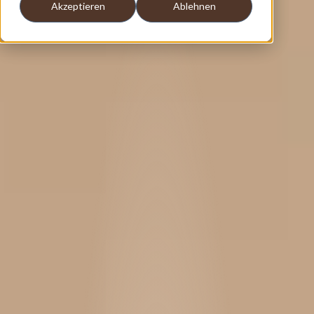
Akzeptieren
Ablehnen