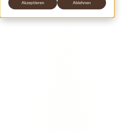
Akzeptieren
Ablehnen