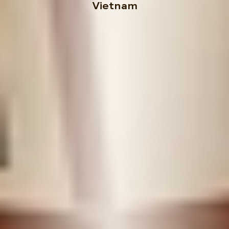
Vietnam