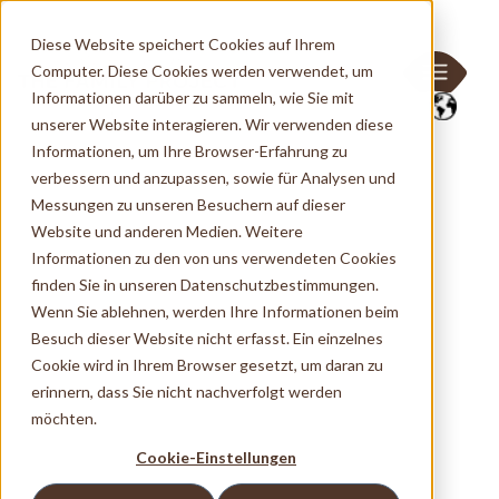
Diese Website speichert Cookies auf Ihrem
Computer. Diese Cookies werden verwendet, um
Informationen darüber zu sammeln, wie Sie mit
unserer Website interagieren. Wir verwenden diese
Informationen, um Ihre Browser-Erfahrung zu
verbessern und anzupassen, sowie für Analysen und
Messungen zu unseren Besuchern auf dieser
Website und anderen Medien. Weitere
Informationen zu den von uns verwendeten Cookies
finden Sie in unseren Datenschutzbestimmungen.
Wenn Sie ablehnen, werden Ihre Informationen beim
Besuch dieser Website nicht erfasst. Ein einzelnes
Cookie wird in Ihrem Browser gesetzt, um daran zu
erinnern, dass Sie nicht nachverfolgt werden
möchten.
Cookie-Einstellungen